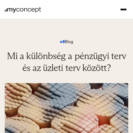
Blog
Mi a különbség a pénzügyi terv
és az üzleti terv között?