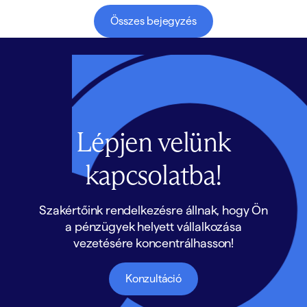
Összes bejegyzés
Lépjen velünk
kapcsolatba!
Szakértőink rendelkezésre állnak, hogy Ön
a pénzügyek helyett vállalkozása
vezetésére koncentrálhasson!
Konzultáció