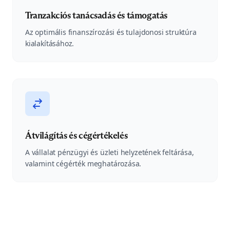
Tranzakciós tanácsadás és támogatás
Az optimális finanszírozási és tulajdonosi struktúra
kialakításához.
Átvilágítás és cégértékelés
A vállalat pénzügyi és üzleti helyzetének feltárása,
valamint cégérték meghatározása.