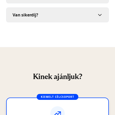
Van sikerdíj?
Kinek ajánljuk?
KIEMELT CÉLCSOPORT