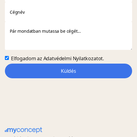
Elfogadom az
Adatvédelmi Nyilatkozatot.