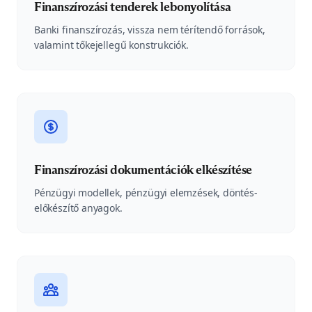
Finanszírozási tenderek lebonyolítása
Banki finanszírozás, vissza nem térítendő források,
valamint tőkejellegű konstrukciók.
Finanszírozási dokumentációk elkészítése
Pénzügyi modellek, pénzügyi elemzések, döntés-
előkészítő anyagok.