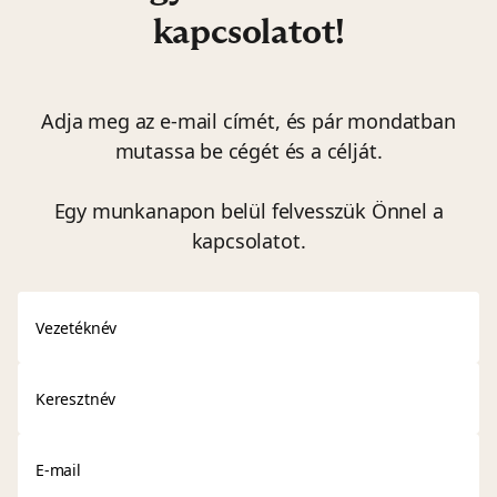
kapcsolatot!
Adja meg az e-mail címét, és pár mondatban
mutassa be cégét és a célját.
Egy munkanapon belül felvesszük Önnel a
kapcsolatot.