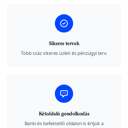
Sikeres tervek
Több száz sikeres üzleti és pénzügyi terv.
Kétoldalú gondolkodás
Banki és befektetői oldalon is értjük a