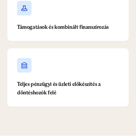
Támogatások és kombinált finanszírozás
Teljes pénzügyi és üzleti előkészítés a
döntéshozók felé