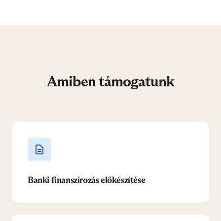
Amiben támogatunk
Banki finanszírozás előkészítése