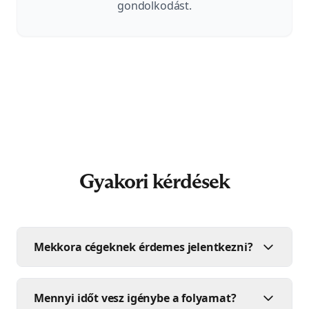
gondolkodást.
Gyakori kérdések
Mekkora cégeknek érdemes jelentkezni?
Mennyi időt vesz igénybe a folyamat?