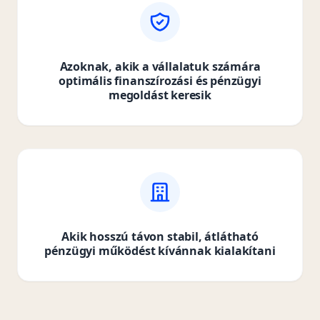
Azoknak, akik a vállalatuk számára
optimális finanszírozási és pénzügyi
megoldást keresik
Akik hosszú távon stabil, átlátható
pénzügyi működést kívánnak kialakítani