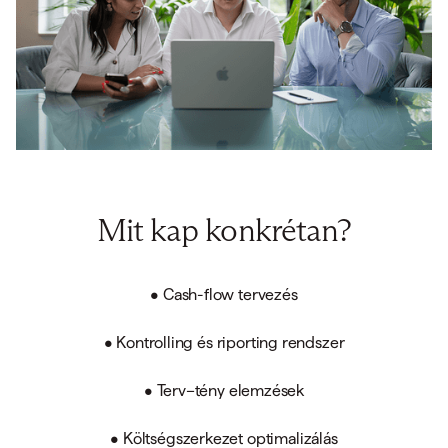
Mit kap konkrétan?
• Cash-flow tervezés
• Kontrolling és riporting rendszer
• Terv–tény elemzések
• Költségszerkezet optimalizálás