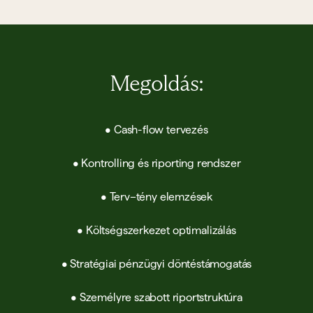
Megoldás:
• Cash-flow tervezés
• Kontrolling és riporting rendszer
• Terv–tény elemzések
• Költségszerkezet optimalizálás
• Stratégiai pénzügyi döntéstámogatás
• Személyre szabott riportstruktúra