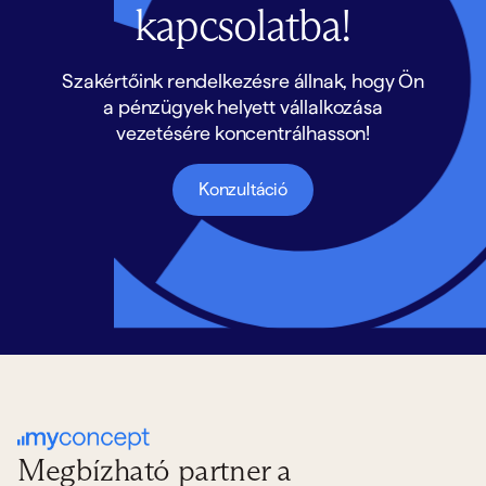
kapcsolatba!
Szakértőink rendelkezésre állnak, hogy Ön
a pénzügyek helyett vállalkozása
vezetésére koncentrálhasson!
Konzultáció
Megbízható partner a